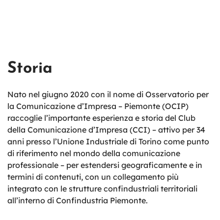
Storia
Nato nel giugno 2020 con il nome di Osservatorio per
la Comunicazione d’Impresa – Piemonte (OCIP)
raccoglie l’importante esperienza e storia del Club
della Comunicazione d’Impresa (CCI) – attivo per 34
anni presso l’Unione Industriale di Torino come punto
di riferimento nel mondo della comunicazione
professionale – per estendersi geograficamente e in
termini di contenuti, con un collegamento più
integrato con le strutture confindustriali territoriali
all’interno di Confindustria Piemonte.