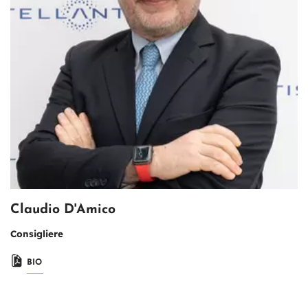
Claudio D'Amico
Consigliere
BIO