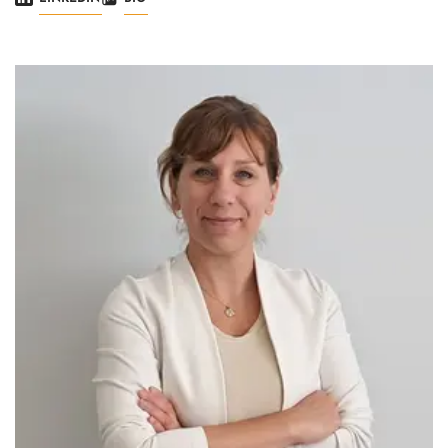
Immagine