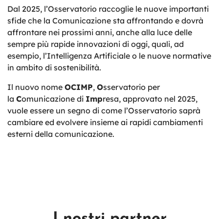
Dal 2025, l’Osservatorio raccoglie le nuove importanti
sfide che la Comunicazione sta affrontando e dovrà
affrontare nei prossimi anni, anche alla luce delle
sempre più rapide innovazioni di oggi, quali, ad
esempio, l’Intelligenza Artificiale o le nuove normative
in ambito di sostenibilità.
Il nuovo nome
OCIMP
,
O
sservatorio per
la
C
omunicazione di
Imp
resa, approvato nel 2025,
vuole essere un segno di come l’Osservatorio saprà
cambiare ed evolvere insieme ai rapidi cambiamenti
esterni della comunicazione.