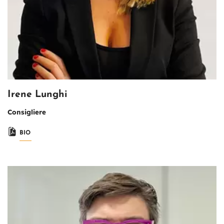
Irene Lunghi
Consigliere
BIO
Immagine