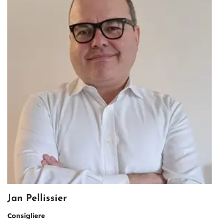
Jan Pellissier
Consigliere