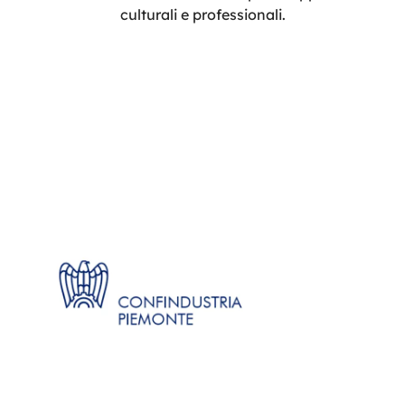
culturali e professionali.