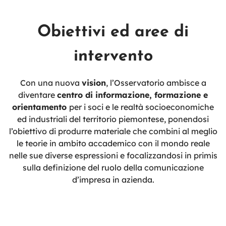
Obiettivi ed aree di
intervento
Con una nuova
vision
, l’Osservatorio ambisce a
diventare
centro di informazione, formazione e
orientamento
per i soci e le realtà socioeconomiche
ed industriali del territorio piemontese, ponendosi
l’obiettivo di produrre materiale che combini al meglio
le teorie in ambito accademico con il mondo reale
nelle sue diverse espressioni e focalizzandosi in primis
sulla definizione del ruolo della comunicazione
d’impresa in azienda.