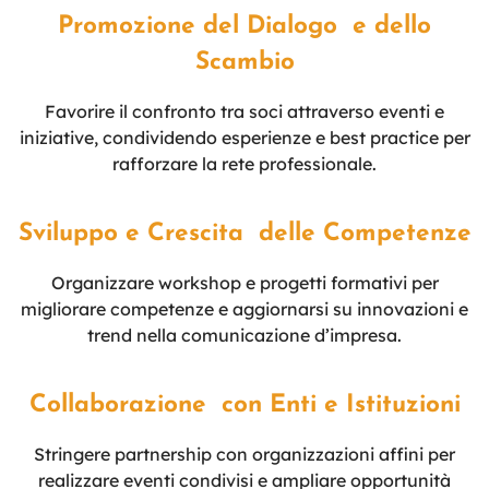
Promozione del Dialogo e dello
Scambio
Favorire il confronto tra soci attraverso eventi e
iniziative, condividendo esperienze e best practice per
rafforzare la rete professionale.
Sviluppo e Crescita delle Competenze
Organizzare workshop e progetti formativi per
migliorare competenze e aggiornarsi su innovazioni e
trend nella comunicazione d’impresa.
Collaborazione con Enti e Istituzioni
Stringere partnership con organizzazioni affini per
realizzare eventi condivisi e ampliare opportunità