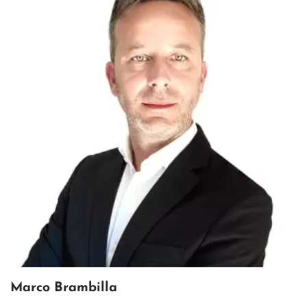
Marco Brambilla