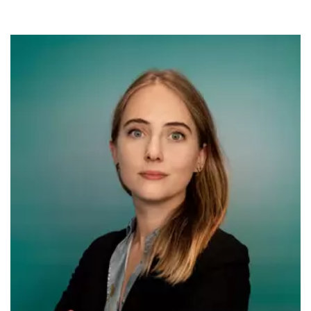
Immagine