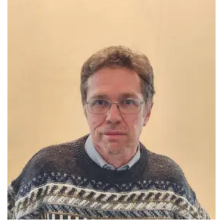
Immagine