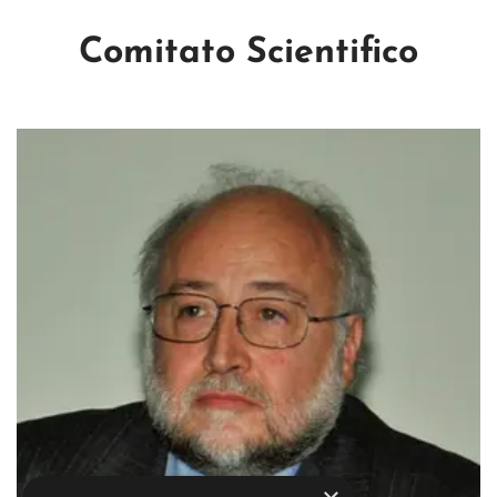
Comitato Scientifico
Immagine