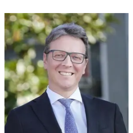
Immagine